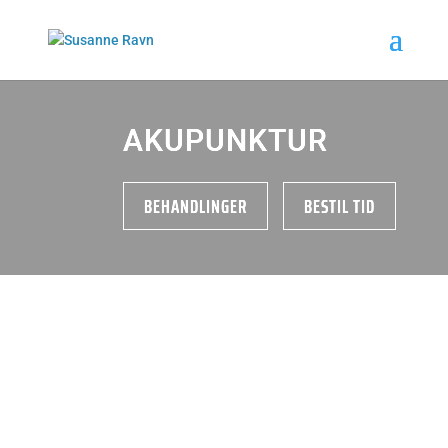
AKUPUNKTUR
BEHANDLINGER
BESTIL TID