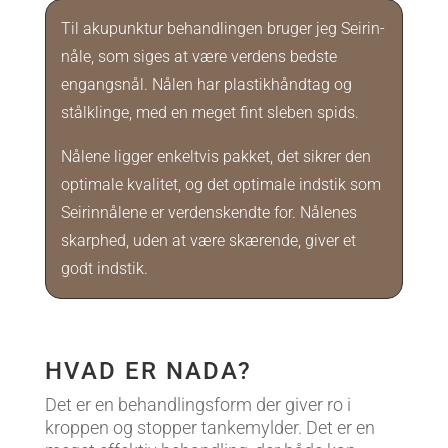
Til akupunktur behandlingen bruger jeg Seirin-
nåle, som siges at være verdens bedste
engangsnål. Nålen har plastikhåndtag og
stålklinge, med en meget fint sleben spids.
Nålene ligger enkeltvis pakket, det sikrer den
optimale kvalitet, og det optimale indstik som
Seirinnålene er verdenskendte for. Nålenes
skarphed, uden at være skærende, giver et
godt indstik.
HVAD ER NADA?
Det er en behandlingsform der giver ro i
kroppen og stopper tankemylder. Det er en