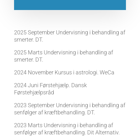
2025 September Undervisning i behandling af
smerter. DT.
2025 Marts Undervisning i behandling af
smerter. DT.
2024 November Kursus i astrologi. WeCa
2024 Juni Førstehjælp. Dansk
Førstehjælpsråd
2023 September Undervisning i behandling af
senfølger af kræftbehandling. DT.
2023 Marts Undervisning i behandling af
senfølger af kræftbehandling. Dit Alternativ.