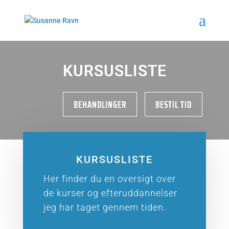
KURSUSLISTE
BEHANDLINGER
BESTIL TID
KURSUSLISTE
Her finder du en oversigt over
de kurser og efteruddannelser
jeg har taget gennem tiden.