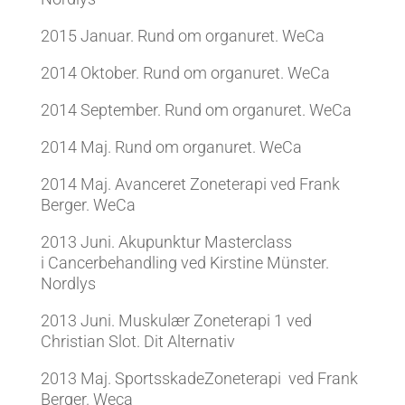
2015 Januar. Rund om organuret. WeCa
2014 Oktober. Rund om organuret. WeCa
2014 September. Rund om organuret. WeCa
2014 Maj. Rund om organuret. WeCa
2014 Maj. Avanceret Zoneterapi ved Frank
Berger. WeCa
2013 Juni. Akupunktur Masterclass
i Cancerbehandling ved Kirstine Münster.
Nordlys
2013 Juni. Muskulær Zoneterapi 1 ved
Christian Slot. Dit Alternativ
2013 Maj. SportsskadeZoneterapi ved Frank
Berger. Weca