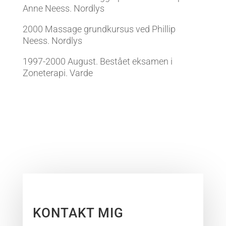
Anne Neess. Nordlys
2000 Massage grundkursus ved Phillip
Neess. Nordlys
1997-2000 August. Bestået eksamen i
Zoneterapi. Varde
KONTAKT MIG