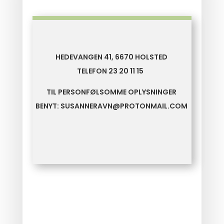
HEDEVANGEN 41, 6670 HOLSTED
TELEFON
23 20 11 15
TIL PERSONFØLSOMME OPLYSNINGER
BENYT: SUSANNERAVN@PROTONMAIL.COM