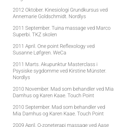
2012 Oktober. Kinesiologi Grundkursus ved
Annemarie Goldschmidt. Nordlys
2011 September. Tuina massage ved Marco
Superbi. TKZ skolen
2011 April. One point Reflexology ved
Susanne Løfgren. WeCa
2011 Marts. Akupunktur Masterclass i
Psysiske sygdomme ved Kirstine Münster.
Nordlys
2010 November. Mad som behandler ved Mia
Damhus og Karen Kaae. Touch Point
2010 September. Mad som behandler ved
Mia Damhus og Karen Kaae. Touch Point
2009 April. Q-zoneterapi massage ved Aase