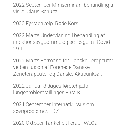
2022 September Miniseminar i behandling af
virus. Claus Schultz
2022 Førstehjælp. Røde Kors
2022 Marts Undervisning i behandling af
infektionssygdomme og senlølger af Covid-
19. DT.
2022 Marts Formand for Danske Terapeuter
ved en fusion af Forenede Danske
Zoneterapeuter og Danske Akupunktør.
2022 Januar 3 dages førstehjælp i
lungeproblemstillinger. First 8
2021 September Internatkursus om
søvnproblemer. FDZ
2020 Oktober TankeFeltTerapi. WeCa