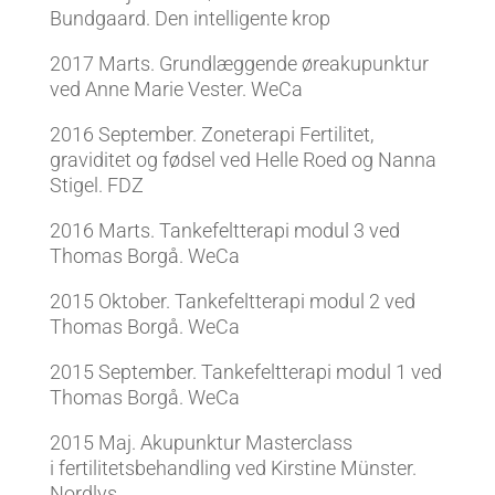
Bundgaard. Den intelligente krop
2017 Marts. Grundlæggende øreakupunktur
ved Anne Marie Vester. WeCa
2016 September. Zoneterapi Fertilitet,
graviditet og fødsel ved Helle Roed og Nanna
Stigel. FDZ
2016 Marts. Tankefeltterapi modul 3 ved
Thomas Borgå. WeCa
2015 Oktober. Tankefeltterapi modul 2 ved
Thomas Borgå. WeCa
2015 September. Tankefeltterapi modul 1 ved
Thomas Borgå. WeCa
2015 Maj. Akupunktur Masterclass
i fertilitetsbehandling ved Kirstine Münster.
Nordlys