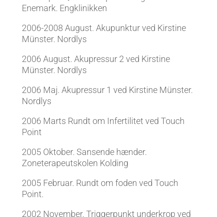
Enemark. Engklinikken
2006-2008 August. Akupunktur ved Kirstine
Münster. Nordlys
2006 August. Akupressur 2 ved Kirstine
Münster. Nordlys
2006 Maj. Akupressur 1 ved Kirstine Münster.
Nordlys
2006 Marts Rundt om Infertilitet ved Touch
Point
2005 Oktober. Sansende hænder.
Zoneterapeutskolen Kolding
2005 Februar. Rundt om foden ved Touch
Point.
2002 November. Triggerpunkt underkrop ved